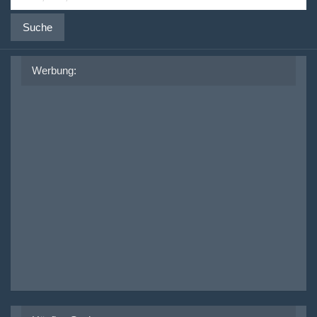
Suche
Werbung: