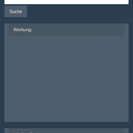
Suche
Werbung: