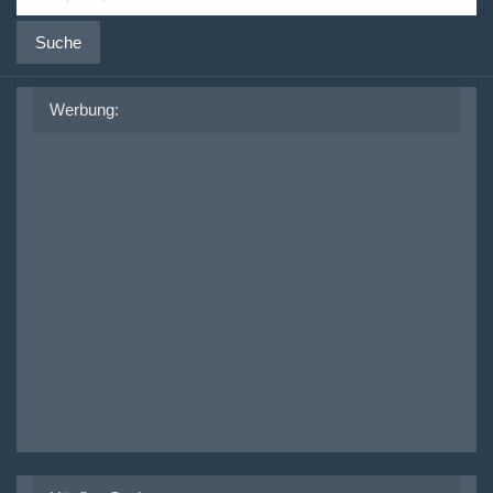
Suche
Werbung: