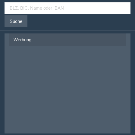
Suche
Werbung: