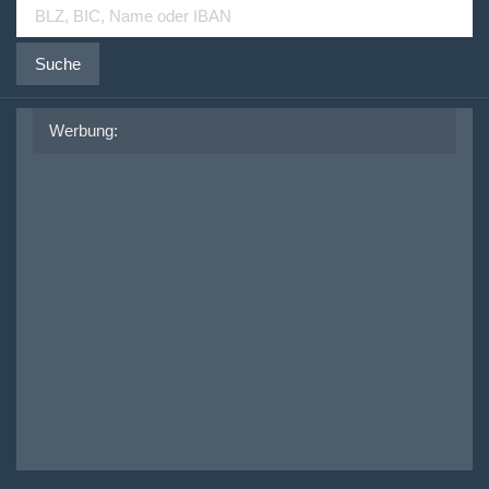
Suche
Werbung: