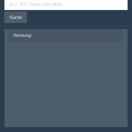
Suche
Werbung: