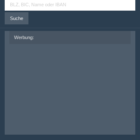
Suche
Werbung: